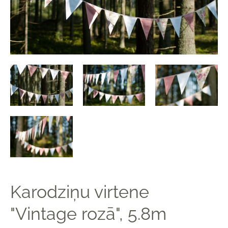
Karodziņu virtene
"Vintage rozā", 5.8m